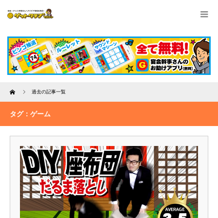
Home
過去の記事一覧
タグ：ゲーム