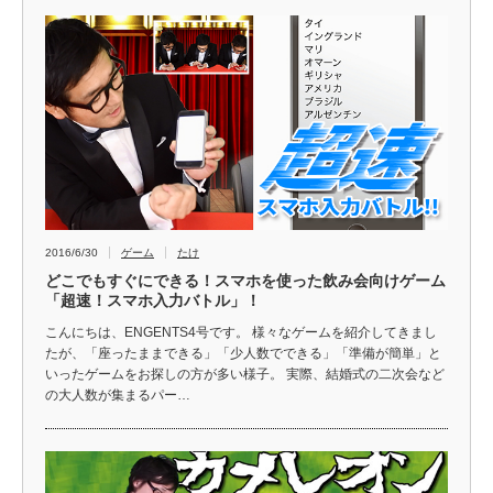
2016/6/30
ゲーム
たけ
どこでもすぐにできる！スマホを使った飲み会向けゲーム
「超速！スマホ入力バトル」！
こんにちは、ENGENTS4号です。 様々なゲームを紹介してきまし
たが、「座ったままできる」「少人数でできる」「準備が簡単」と
いったゲームをお探しの方が多い様子。 実際、結婚式の二次会など
の大人数が集まるパー…