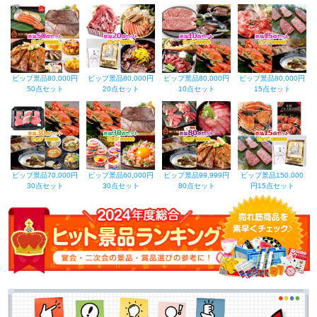
ビップ景品80,000円
ビップ景品80,000円
ビップ景品80,000円
ビップ景品80,000円
50点セット
20点セット
10点セット
15点セット
ビップ景品70,000円
ビップ景品60,000円
ビップ景品99,999円
ビップ景品150,000
30点セット
30点セット
80点セット
円15点セット