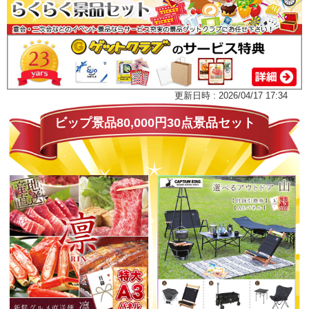
更新日時 : 2026/04/17 17:34
ビップ景品80,000円30点景品セット