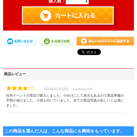
購入数：
商品レビュー
｜ 2024年07月22日 kurokuro194
社内イベントの景品で購入しました。小分けにして表示もあるので景品準備の
手間が省けました。小袋も付いていました。全ての景品写真が欲しいとは感じ
ました。
この商品を選んだ人は、こんな商品にも興味をもっています。