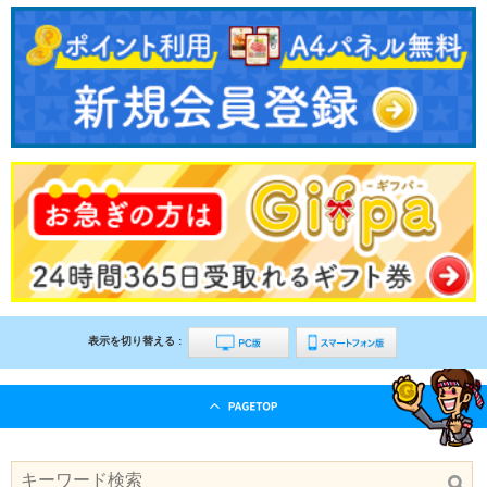
表示を切り替える :