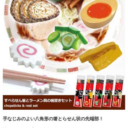
手なじみのよい八角形の箸とらせん状の先端部！