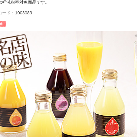
は軽減税率対象商品です。
ード：1003083