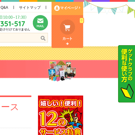
Q&A
サイトマップ
0
ュース