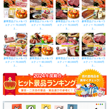
豪華景品グルメ&バラ
豪華景品グルメ&バラ
豪華景品グルメ&バラ
豪華景品グルメ&バラ
エティー 70,000円
エティー 70,000円
エティー 70,000円
エティー 70,000円
2...
3...
3...
2...
豪華景品グルメ&バラ
豪華景品グルメ&バラ
豪華景品グルメ&バラ
豪華景品グルメ&バラ
エティー 70,000円
エティー 60,000円
エティー 80,000円
エティー 70,000円
2...
3...
3...
2...