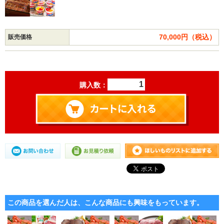
70,000円（税込）
販売価格
購入数：
この商品を選んだ人は、こんな商品にも興味をもっています。