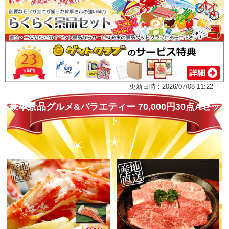
更新日時 : 2026/07/08 11:22
豪華景品グルメ&バラエティー 70,000円30点Aセッ
ト