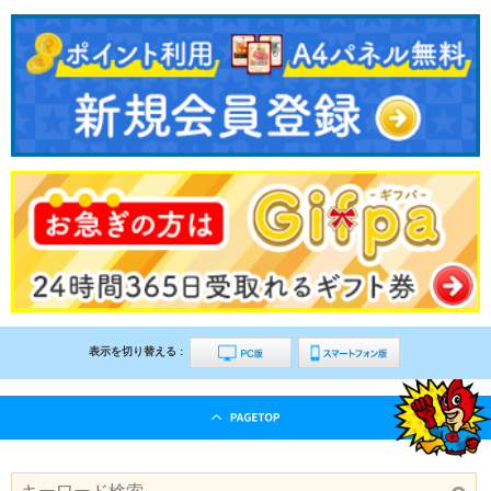
表示を切り替える :