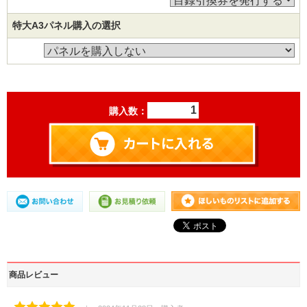
特大A3パネル購入の選択
購入数：
商品レビュー