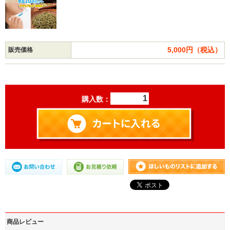
5,000円（税込）
販売価格
購入数：
商品レビュー