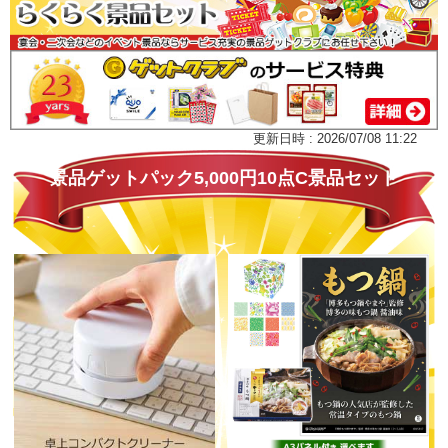
更新日時 : 2026/07/08 11:22
景品ゲットパック5,000円10点C景品セット