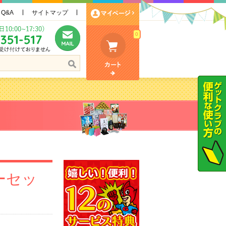
Q&A
サイトマップ
0
ヒーセッ