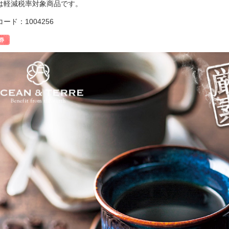
は軽減税率対象商品です。
ード：1004256