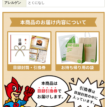
アレルゲン
とくになし