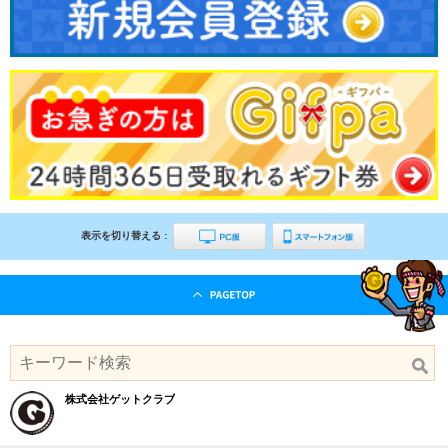
表示を切り替える :
株式会社ゲットクラブ