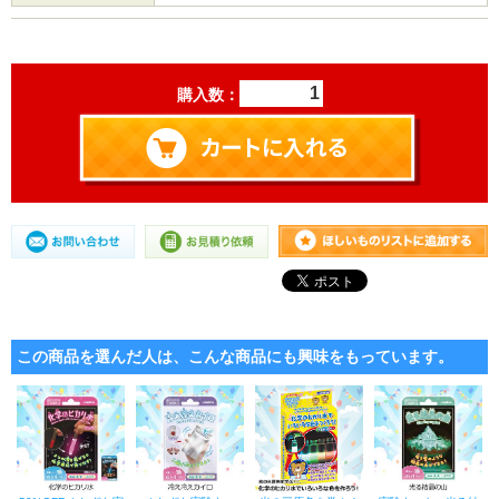
購入数：
この商品を選んだ人は、こんな商品にも興味をもっています。