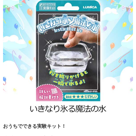
おうちでできる実験キット！