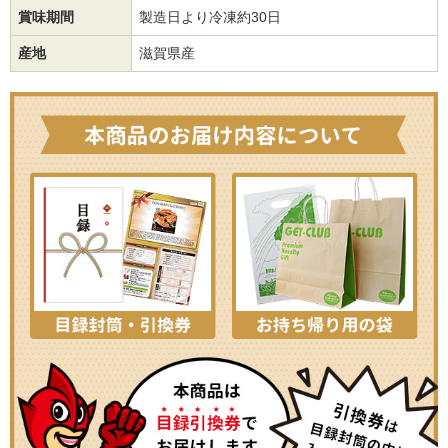
賞味期間
製造日より冷凍約30日
産地
滋賀県産