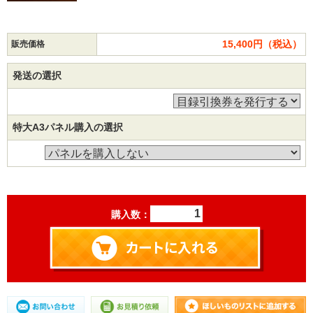
15,400円（税込）
販売価格
発送の選択
特大A3パネル購入の選択
購入数：