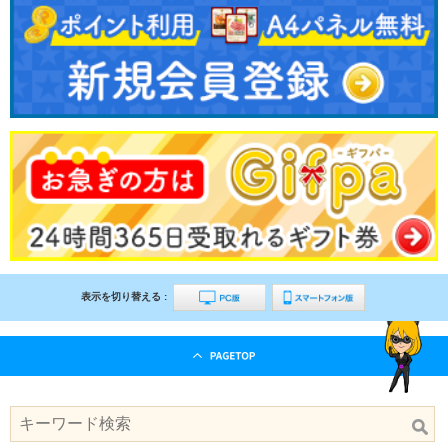
表示を切り替える :