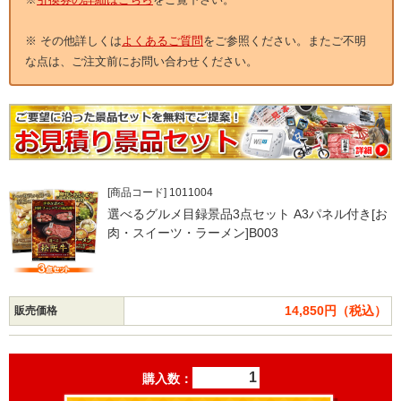
※ その他詳しくは
よくあるご質問
をご参照ください。またご不明
な点は、ご注文前にお問い合わせください。
[商品コード] 1011004
選べるグルメ目録景品3点セット A3パネル付き[お
肉・スイーツ・ラーメン]B003
14,850円（税込）
販売価格
購入数：