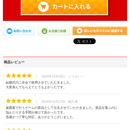
商品レビュー
｜ 2024年12月05日 とうかい！
結婚式の二次会で使用させていただきました。
大変喜んでもらえてとてもよかったです。
｜ 2024年10月17日 購入者
披露宴で行うゲームの景品として注文させていただきました。景品を選ぶのに
悩んだりする手間が省けて良かったです。
迅速かつ丁寧な対応、ありがとうございました。