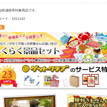
は軽減税率対象商品です。
ード：1011142