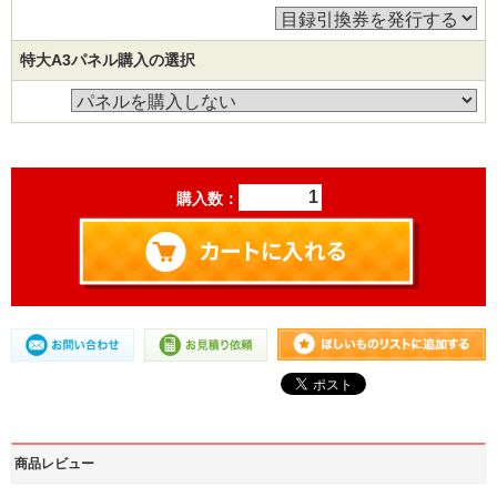
特大A3パネル購入の選択
購入数：
商品レビュー