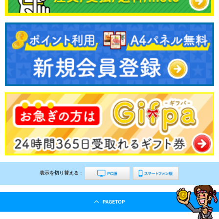
表示を切り替える :