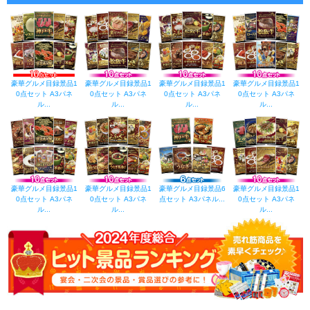
豪華グルメ目録景品1
豪華グルメ目録景品1
豪華グルメ目録景品1
豪華グルメ目録景品1
0点セット A3パネ
0点セット A3パネ
0点セット A3パネ
0点セット A3パネ
ル...
ル...
ル...
ル...
豪華グルメ目録景品1
豪華グルメ目録景品1
豪華グルメ目録景品6
豪華グルメ目録景品1
0点セット A3パネ
0点セット A3パネ
点セット A3パネル...
0点セット A3パネ
ル...
ル...
ル...