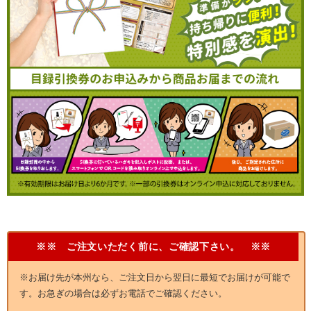
※※ ご注文いただく前に、ご確認下さい。 ※※
※お届け先が本州なら、ご注文日から翌日に最短でお届けが可能で
す。お急ぎの場合は必ずお電話でご確認ください。