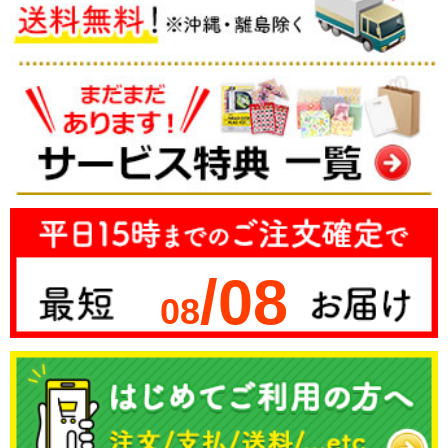
/08
08