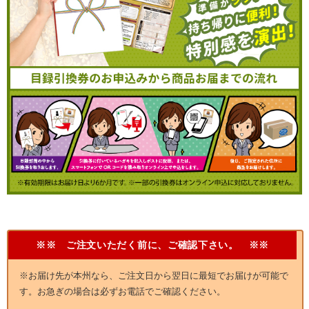
※※ ご注文いただく前に、ご確認下さい。 ※※
※お届け先が本州なら、ご注文日から翌日に最短でお届けが可能で
す。お急ぎの場合は必ずお電話でご確認ください。