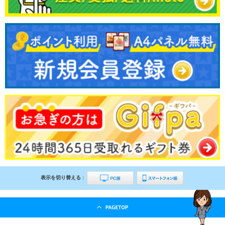
表示を切り替える :