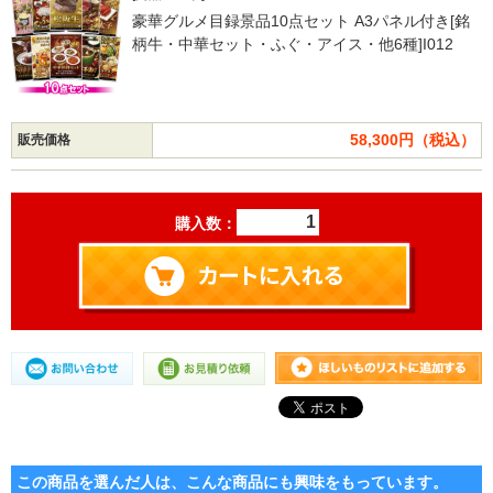
豪華グルメ目録景品10点セット A3パネル付き[銘
柄牛・中華セット・ふぐ・アイス・他6種]I012
58,300円（税込）
販売価格
購入数：
この商品を選んだ人は、こんな商品にも興味をもっています。