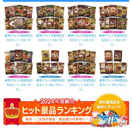
豪華グルメ目録景品1
豪華グルメ目録景品1
豪華グルメ目録景品1
豪華グルメ目録景品1
0点セット A3パネ
0点セット A3パネ
0点セット A3パネ
0点セット A3パネ
ル...
ル...
ル...
ル...
豪華グルメ目録景品1
豪華グルメ目録景品6
豪華グルメ目録景品1
豪華グルメ目録景品6
0点セット A3パネ
点セット A3パネル...
0点セット A3パネ
点セット A3パネル...
ル...
ル...