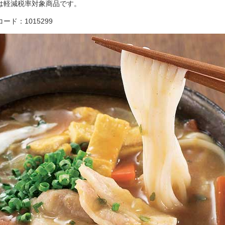
は軽減税率対象商品です。
ード：1015299