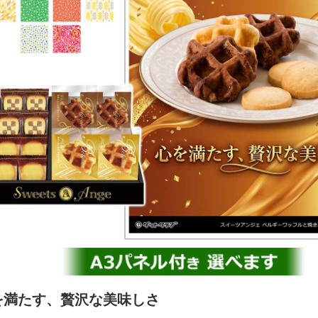
を満たす、贅沢な美味しさ