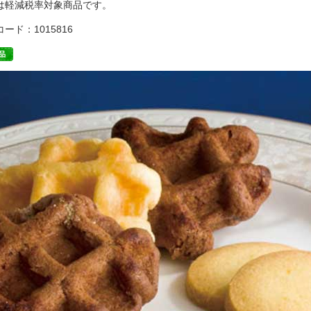
は軽減税率対象商品です。
ード：1015816