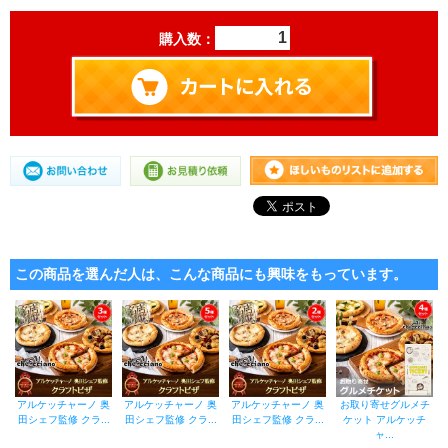
購入数：
この商品を選んだ人は、こんな商品にも興味をもっています。
アルケッチャーノ 奥
アルケッチャーノ 奥
アルケッチャーノ 奥
お取り寄せグルメチ
田シェフ監修 クラ...
田シェフ監修 クラ...
田シェフ監修 クラ...
ケット アルケッチ
ャ...