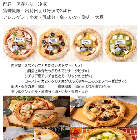
配送・保存方法：冷凍
賞味期限：出荷日より冷凍で240日
アレルゲン：小麦・乳成分・卵・いか・鶏肉・大豆