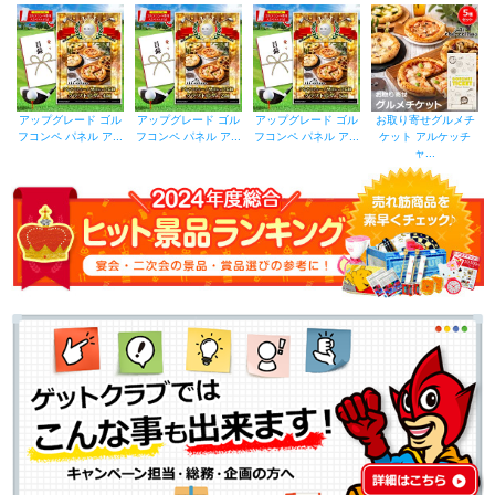
アップグレード ゴル
アップグレード ゴル
アップグレード ゴル
お取り寄せグルメチ
フコンペ パネル ア...
フコンペ パネル ア...
フコンペ パネル ア...
ケット アルケッチ
ャ...