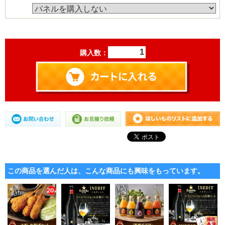
購入数：
この商品を選んだ人は、こんな商品にも興味をもっています。