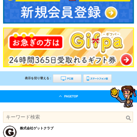
表示を切り替える :
株式会社ゲットクラブ