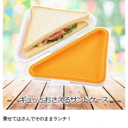
乗せてはさんでそのままランチ！