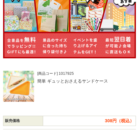
[商品コード] 1017925
簡単 ギュッとおさえるサンドケース
308円（税込）
販売価格