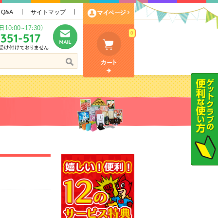
Q&A
サイトマップ
0