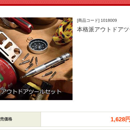
[商品コード] 1018009
本格派アウトドアツ
1,62
売価格