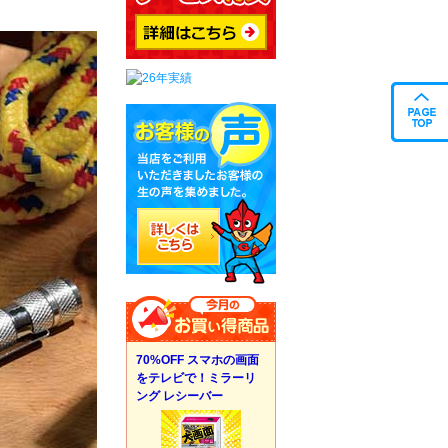
70%OFF スマホの画面
をテレビで！ミラーリ
ング レシーバー