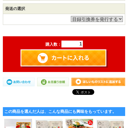
発送の選択
購入数：
この商品を選んだ人は、こんな商品にも興味をもっています。