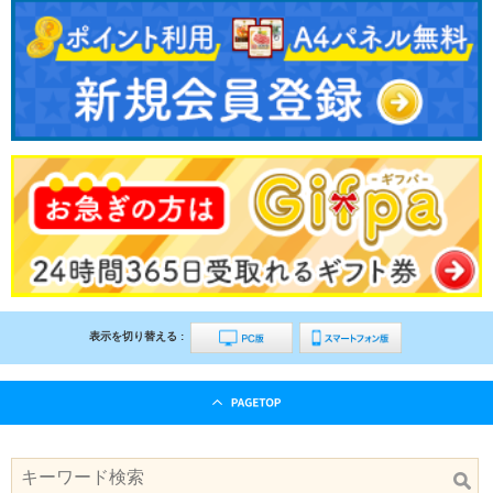
表示を切り替える :