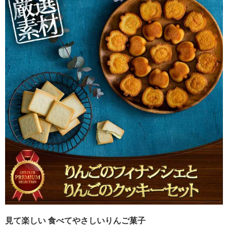
見て楽しい 食べてやさしいりんご菓子