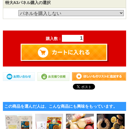
特大A3パネル購入の選択
購入数：
この商品を選んだ人は、こんな商品にも興味をもっています。