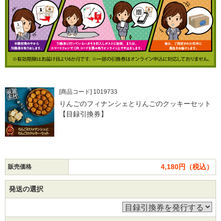
[商品コード] 1019733
りんごのフィナンシェとりんごのクッキーセット
【目録引換券】
4,180円（税込）
販売価格
発送の選択