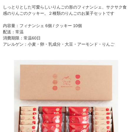
しっとりとした可愛らしいりんごの形のフィナンシェ、サクサク食
感のりんごのクッキー。２種類のりんごのお菓子セットです
内容量：フィナンシェ 6個 / クッキー 10個
配送：常温
消費期限：常温60日
アレルゲン：小麦・卵・乳成分・大豆・アーモンド・りんご