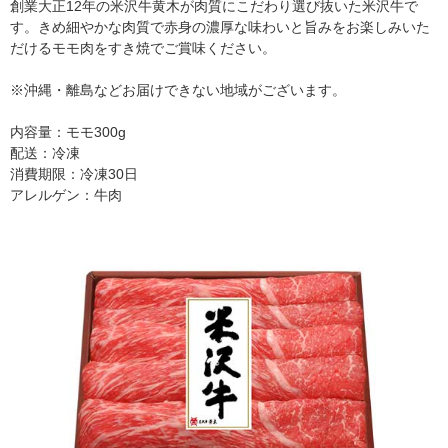
創業大正12年の米沢牛黄木が肉質にこだわり選び抜いた米沢牛で
す。きめ細やかな肉質で赤身の濃厚な味わいと旨みをお楽しみいた
だけるモモ肉をすき焼でご賞味ください。
※沖縄・離島などお届けできない地域がございます。
内容量：モモ300g
配送：冷凍
消費期限：冷凍30日
アレルゲン：牛肉