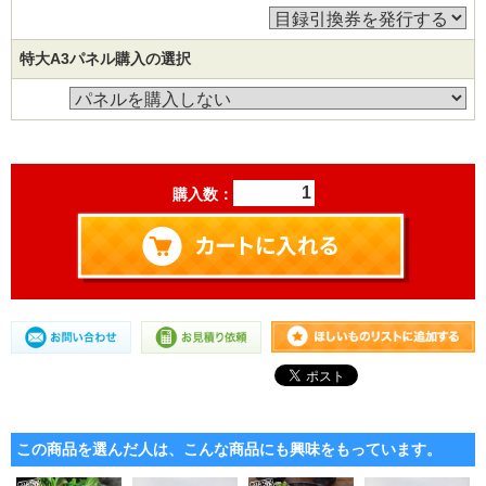
特大A3パネル購入の選択
購入数：
この商品を選んだ人は、こんな商品にも興味をもっています。