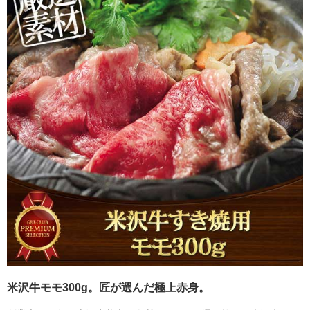
米沢牛モモ300g。匠が選んだ極上赤身。