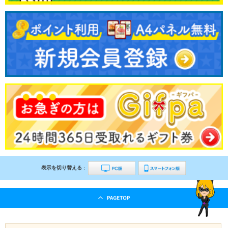
表示を切り替える :