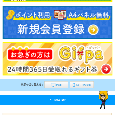
表示を切り替える :