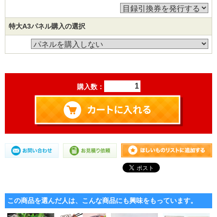
特大A3パネル購入の選択
購入数：
この商品を選んだ人は、こんな商品にも興味をもっています。