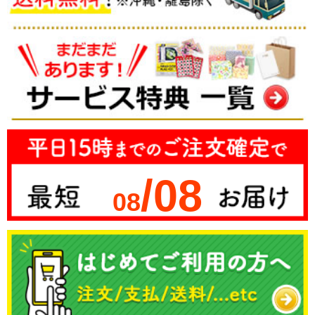
/08
08