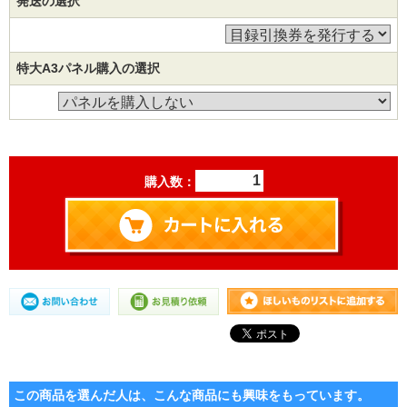
発送の選択
特大A3パネル購入の選択
購入数：
この商品を選んだ人は、こんな商品にも興味をもっています。