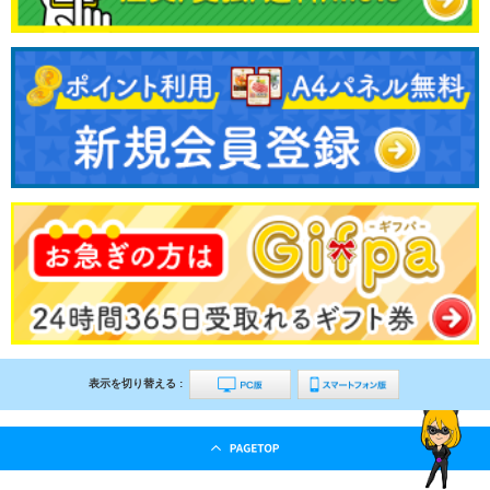
表示を切り替える :