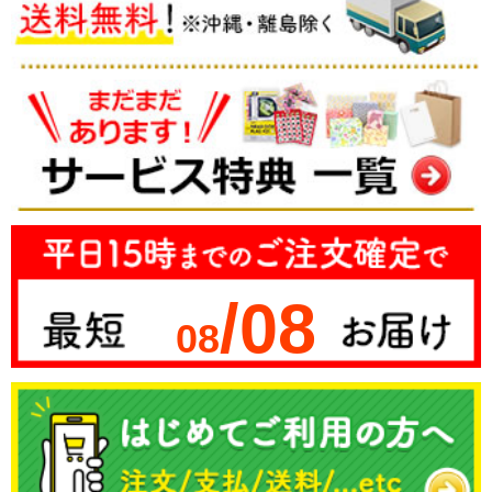
/08
08