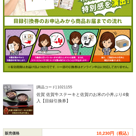
[商品コード] 1021155
佐賀 佐賀牛ステーキと佐賀のお米の小丼ぶり4食
入【目録引換券】
10,230円（税込）
販売価格