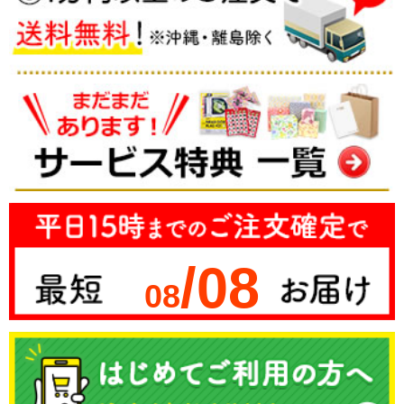
/08
08