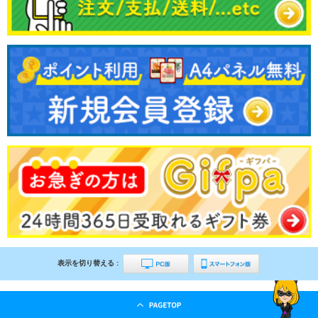
表示を切り替える :