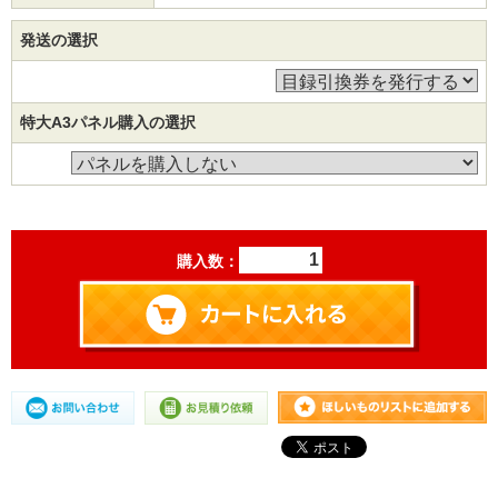
発送の選択
特大A3パネル購入の選択
購入数：