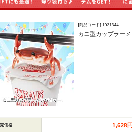
[商品コード] 1021344
カニ型カップラーメ
1,62
売価格