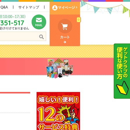
Q&A
サイトマップ
0