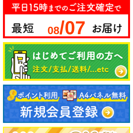
/07
08