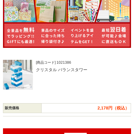
[商品コード] 1021386
クリスタル バランスタワー
2,178円（税込）
販売価格