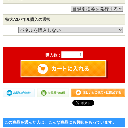
特大A3パネル購入の選択
購入数：
この商品を選んだ人は、こんな商品にも興味をもっています。