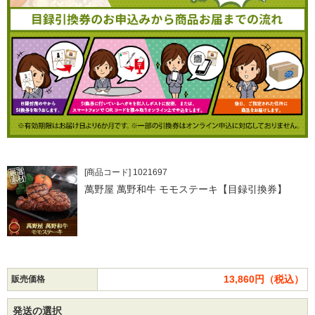
[商品コード] 1021697
萬野屋 萬野和牛 モモステーキ【目録引換券】
13,860円（税込）
販売価格
発送の選択