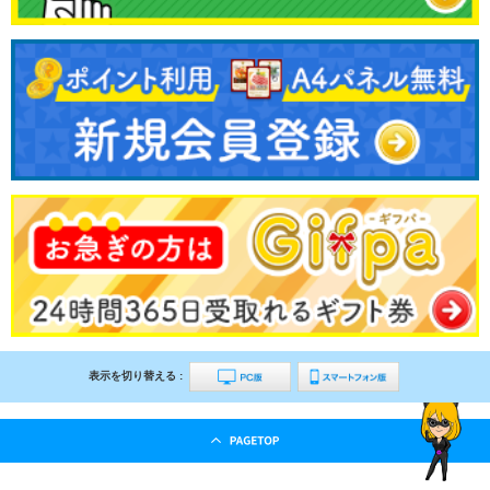
表示を切り替える :