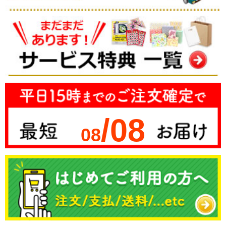
/08
08