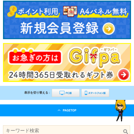
表示を切り替える :