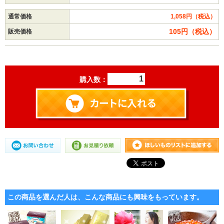
通常価格
1,058円（税込）
105円（税込）
販売価格
購入数：
この商品を選んだ人は、こんな商品にも興味をもっています。