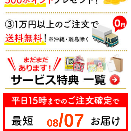
/07
08