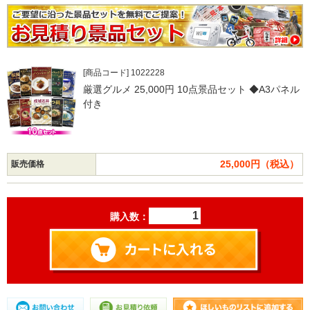
[商品コード] 1022228
厳選グルメ 25,000円 10点景品セット ◆A3パネル
付き
25,000円（税込）
販売価格
購入数：