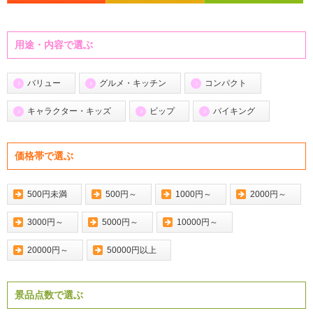
用途・内容で選ぶ
バリュー
グルメ・キッチン
コンパクト
キャラクター・キッズ
ビップ
バイキング
価格帯で選ぶ
500円未満
500円～
1000円～
2000円～
3000円～
5000円～
10000円～
20000円～
50000円以上
景品点数で選ぶ