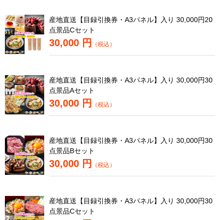
産地直送【目録引換券・A3パネル】入り 30,000円20
点景品Cセット
30,000 円
（税込）
産地直送【目録引換券・A3パネル】入り 30,000円30
点景品Aセット
30,000 円
（税込）
産地直送【目録引換券・A3パネル】入り 30,000円30
点景品Bセット
30,000 円
（税込）
産地直送【目録引換券・A3パネル】入り 30,000円30
点景品Cセット