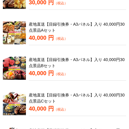
30,000 円
（税込）
産地直送【目録引換券・A3パネル】入り 40,000円30
点景品Aセット
40,000 円
（税込）
産地直送【目録引換券・A3パネル】入り 40,000円30
点景品Bセット
40,000 円
（税込）
産地直送【目録引換券・A3パネル】入り 40,000円30
点景品Cセット
40,000 円
（税込）