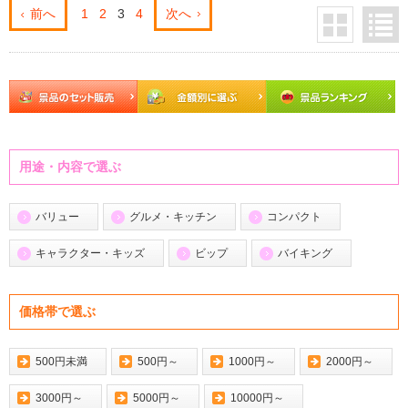
前へ
1
2
3
4
次へ
用途・内容で選ぶ
バリュー
グルメ・キッチン
コンパクト
キャラクター・キッズ
ビップ
バイキング
価格帯で選ぶ
500円未満
500円～
1000円～
2000円～
3000円～
5000円～
10000円～