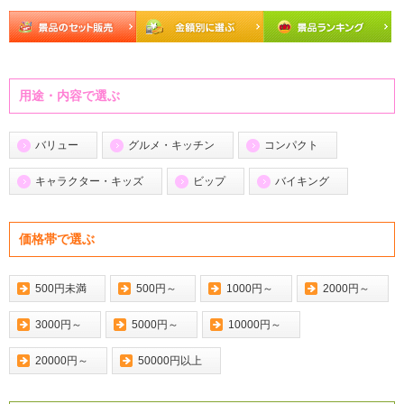
用途・内容で選ぶ
バリュー
グルメ・キッチン
コンパクト
キャラクター・キッズ
ビップ
バイキング
価格帯で選ぶ
500円未満
500円～
1000円～
2000円～
3000円～
5000円～
10000円～
20000円～
50000円以上