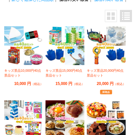
キッズ景品10,000円40点
キッズ景品15,000円40点
キッズ景品20,000円40点
景品セット
景品セット
景品セット
10,000 円
15,000 円
20,000 円
（税込）
（税込）
（税込）