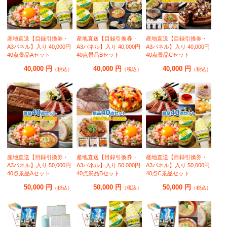
産地直送【目録引換券・
産地直送【目録引換券・
産地直送【目録引換券・
A3パネル】入り 40,000円
A3パネル】入り 40,000円
A3パネル】入り 40,000円
40点景品Aセット
40点景品Bセット
40点景品Cセット
40,000 円
40,000 円
40,000 円
（税込）
（税込）
（税込）
産地直送【目録引換券・
産地直送【目録引換券・
産地直送【目録引換券・
A3パネル】入り 50,000円
A3パネル】入り 50,000円
A3パネル】入り 50,000円
40点景品Aセット
40点景品Bセット
40点C景品セット
50,000 円
50,000 円
50,000 円
（税込）
（税込）
（税込）