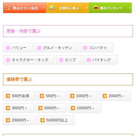
用途・内容で選ぶ
バリュー
グルメ・キッチン
コンパクト
キャラクター・キッズ
ビップ
バイキング
価格帯で選ぶ
500円未満
500円～
1000円～
2000円～
3000円～
5000円～
10000円～
20000円～
50000円以上