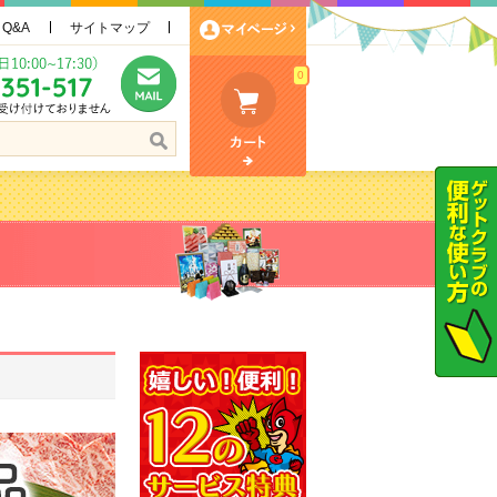
Q&A
サイトマップ
0