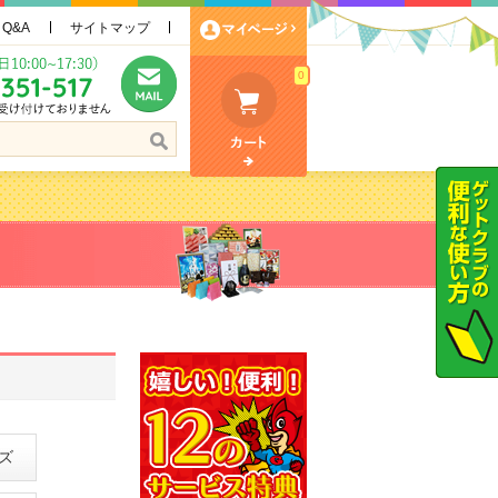
Q&A
サイトマップ
0
ズ