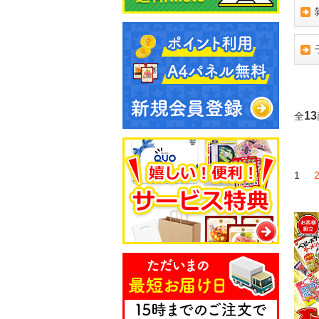
13
全
1