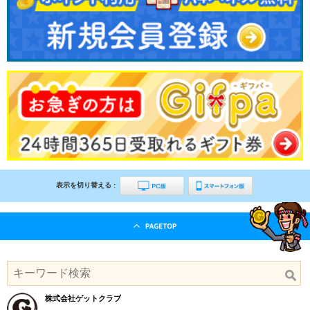
表示を切り替える :
株式会社ゲットクラブ