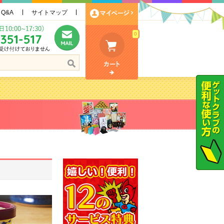
Q&A
サイトマップ
0