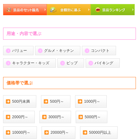
用途・内容で選ぶ
バリュー
グルメ・キッチン
コンパクト
キャラクター・キッズ
ビップ
バイキング
価格帯で選ぶ
500円未満
500円～
1000円～
2000円～
3000円～
5000円～
10000円～
20000円～
50000円以上