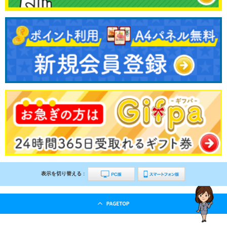
表示を切り替える :