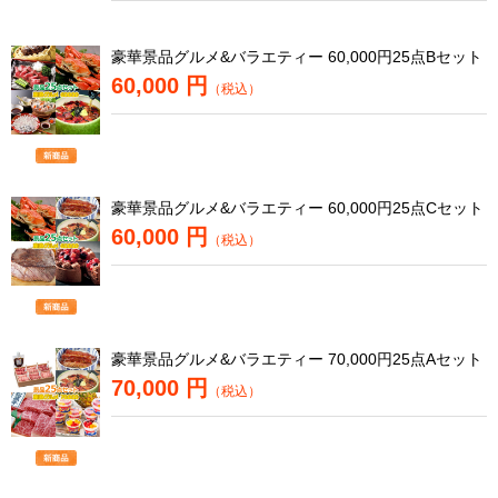
豪華景品グルメ&バラエティー 60,000円25点Bセット
60,000 円
（税込）
豪華景品グルメ&バラエティー 60,000円25点Cセット
60,000 円
（税込）
豪華景品グルメ&バラエティー 70,000円25点Aセット
70,000 円
（税込）