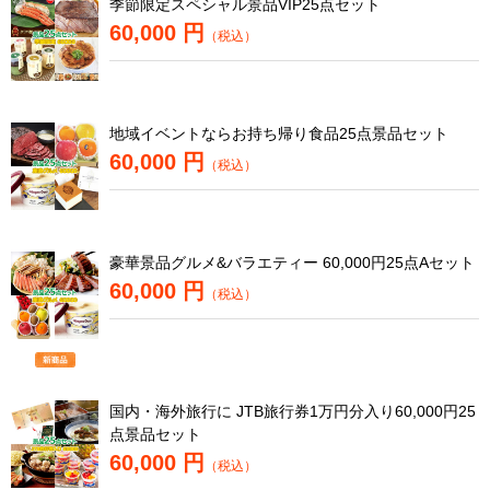
季節限定スペシャル景品VIP25点セット
60,000 円
（税込）
地域イベントならお持ち帰り食品25点景品セット
60,000 円
（税込）
豪華景品グルメ&バラエティー 60,000円25点Aセット
60,000 円
（税込）
国内・海外旅行に JTB旅行券1万円分入り60,000円25
点景品セット
60,000 円
（税込）