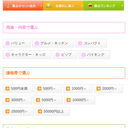
用途・内容で選ぶ
バリュー
グルメ・キッチン
コンパクト
キャラクター・キッズ
ビップ
バイキング
価格帯で選ぶ
500円未満
500円～
1000円～
2000円～
3000円～
5000円～
10000円～
20000円～
50000円以上