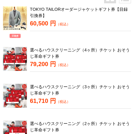
TOKYO TAILORオーダージャケットギフト券【目録
引換券】
60,500 円
（税込）
選べるハウスクリーニング（4ヶ所）チケット おそう
じ革命ギフト券
79,200 円
（税込）
選べるハウスクリーニング（3ヶ所）チケット おそう
じ革命ギフト券
61,710 円
（税込）
選べるハウスクリーニング（2ヶ所）チケット おそう
じ革命ギフト券