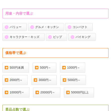
用途・内容で選ぶ
バリュー
グルメ・キッチン
コンパクト
キャラクター・キッズ
ビップ
バイキング
価格帯で選ぶ
500円未満
500円～
1000円～
2000円～
3000円～
5000円～
10000円～
20000円～
50000円以上
景品点数で選ぶ