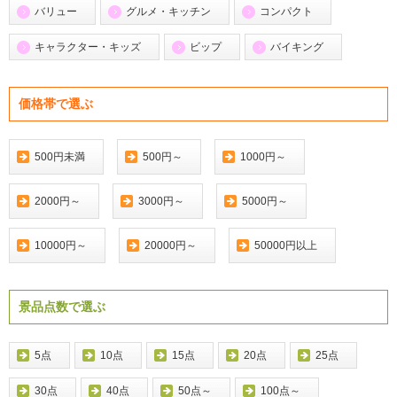
バリュー
グルメ・キッチン
コンパクト
キャラクター・キッズ
ビップ
バイキング
価格帯で選ぶ
500円未満
500円～
1000円～
2000円～
3000円～
5000円～
10000円～
20000円～
50000円以上
景品点数で選ぶ
5点
10点
15点
20点
25点
30点
40点
50点～
100点～