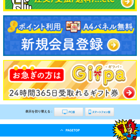
表示を切り替える :