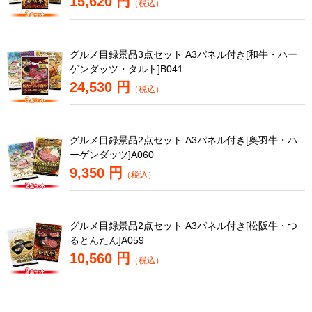
15,620 円
（税込）
グルメ目録景品3点セット A3パネル付き[和牛・ハー
ゲンダッツ・タルト]B041
24,530 円
（税込）
グルメ目録景品2点セット A3パネル付き[奥羽牛・ハ
ーゲンダッツ]A060
9,350 円
（税込）
グルメ目録景品2点セット A3パネル付き[松阪牛・つ
るとんたん]A059
10,560 円
（税込）