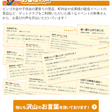
ビンゴ大会や子供会の夏祭りの景品、町内会や企業様の販促イベントの
景品など、ゲットクラブをご利用いただいた様々なイベントの幹事さん
から、お喜びの声を沢山いただいています！