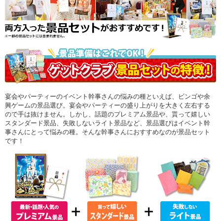
宴会やパーティーのイベント幹事さんの悩みの種といえば、ビンゴや余
興ゲームの景品選び。宴会やパーティーの盛り上がりを大きく左右する
ので手は抜けません。しかし、話題のプレミアム景品や、貰って嬉しい
スタンダード景品、失敗しないライト景品など、景品選びはイベント幹
事さんにとって悩みの種。そんな幹事さんにおすすめなのが景品セット
です！