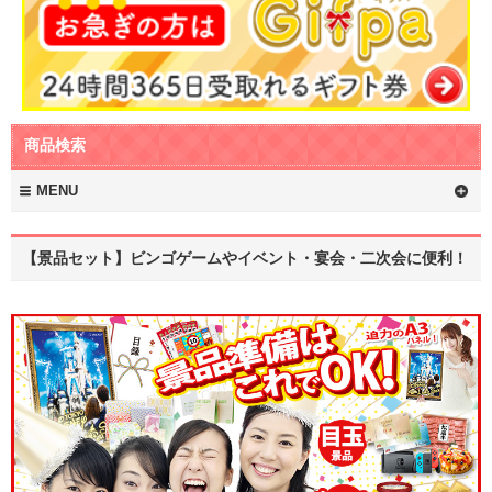
商品検索
MENU
【景品セット】ビンゴゲームやイベント・宴会・二次会に便利！