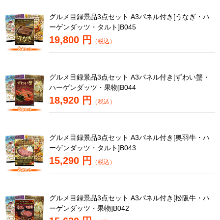
グルメ目録景品3点セット A3パネル付き[うなぎ・ハ
ーゲンダッツ・タルト]B045
19,800 円
（税込）
グルメ目録景品3点セット A3パネル付き[ずわい蟹・
ハーゲンダッツ・果物]B044
18,920 円
（税込）
グルメ目録景品3点セット A3パネル付き[奥羽牛・ハ
ーゲンダッツ・タルト]B043
15,290 円
（税込）
グルメ目録景品3点セット A3パネル付き[松阪牛・ハ
ーゲンダッツ・果物]B042