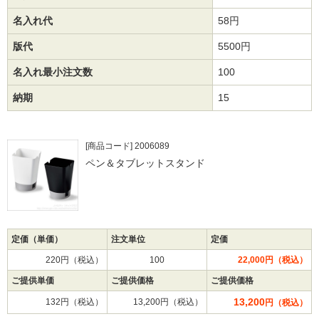
名入れ代
58円
版代
5500円
名入れ最小注文数
100
納期
15
[商品コード] 2006089
ペン＆タブレットスタンド
定価（単価）
注文単位
定価
220円（税込）
100
22,000円（税込）
ご提供単価
ご提供価格
ご提供価格
13,200
132円（税込）
13,200円（税込）
円（税込）