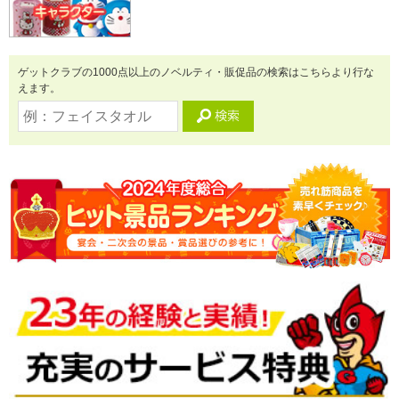
ゲットクラブの1000点以上のノベルティ・販促品の検索はこちらより行な
えます。