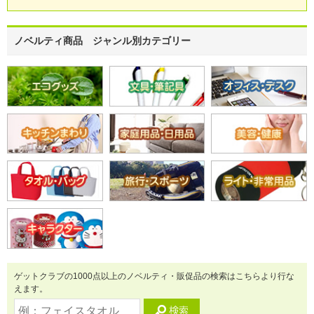
ノベルティ商品 ジャンル別カテゴリー
ゲットクラブの1000点以上のノベルティ・販促品の検索はこちらより行な
えます。