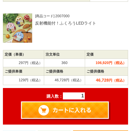
[商品コード] 2007000
反射機能付！ふくろうLEDライト
定価（単価）
注文単位
定価
297円（税込）
360
106,920円（税込）
ご提供単価
ご提供価格
ご提供価格
46,728
129円（税込）
46,728円（税込）
円（税込）
購入数：