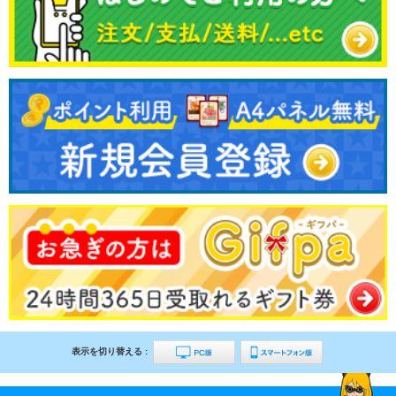
表示を切り替える :